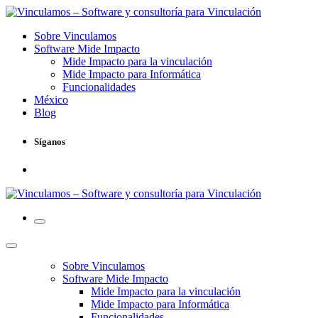
Sobre Vinculamos
Software Mide Impacto
Mide Impacto para la vinculación
Mide Impacto para Informática
Funcionalidades
México
Blog
Síganos
Sobre Vinculamos
Software Mide Impacto
Mide Impacto para la vinculación
Mide Impacto para Informática
Funcionalidades