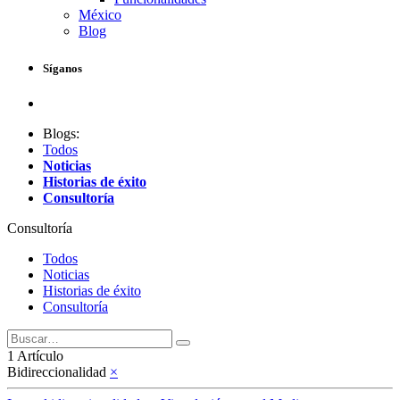
México
Blog
Síganos
Blogs:
Todos
Noticias
Historias de éxito
Consultoría
Consultoría
Todos
Noticias
Historias de éxito
Consultoría
1 Artículo
Bidireccionalidad
×