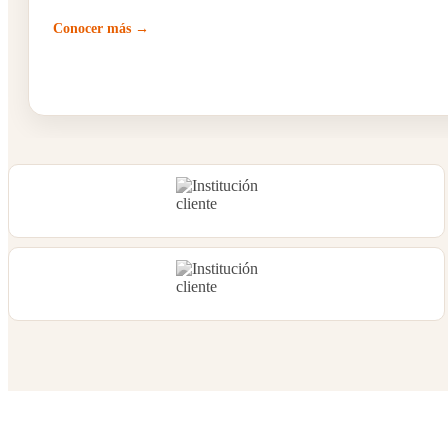
Conocer más →