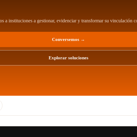
a instituciones a gestionar, evidenciar y transformar su vinculación co
Conversemos →
Explorar soluciones