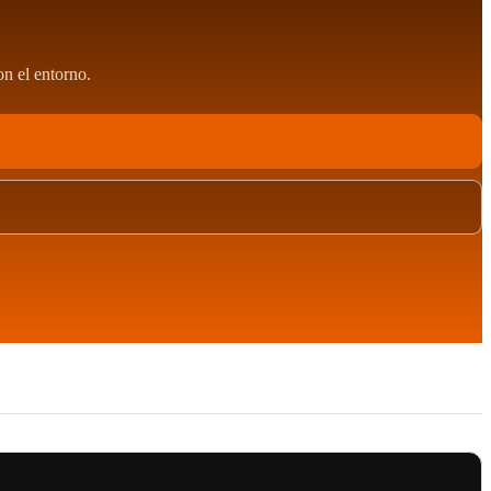
n el entorno.