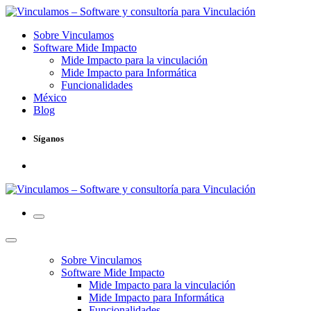
Sobre Vinculamos
Software Mide Impacto
Mide Impacto para la vinculación
Mide Impacto para Informática
Funcionalidades
México
Blog
Síganos
Sobre Vinculamos
Software Mide Impacto
Mide Impacto para la vinculación
Mide Impacto para Informática
Funcionalidades