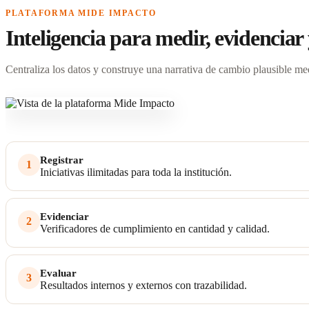
PLATAFORMA MIDE IMPACTO
Inteligencia para medir, evidenciar
Centraliza los datos y construye una narrativa de cambio plausible m
Registrar
1
Iniciativas ilimitadas para toda la institución.
Evidenciar
2
Verificadores de cumplimiento en cantidad y calidad.
Evaluar
3
Resultados internos y externos con trazabilidad.