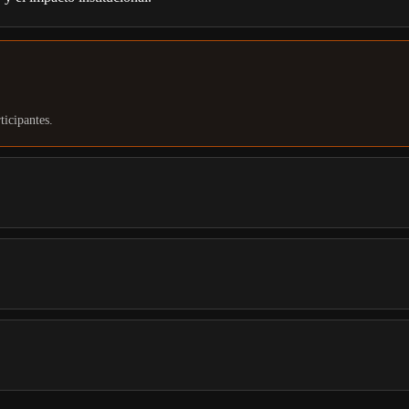
ticipantes.