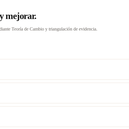
 y mejorar.
ediante Teoría de Cambio y triangulación de evidencia.