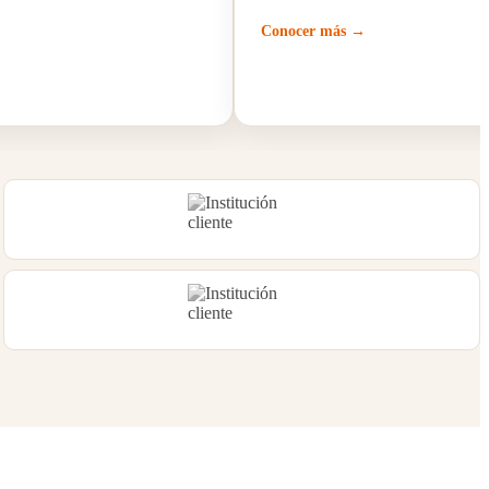
Conocer más →