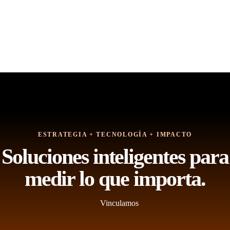
ESTRATEGIA + TECNOLOGÍA + IMPACTO
Soluciones inteligentes para
medir lo que importa.